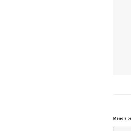
Meno a p