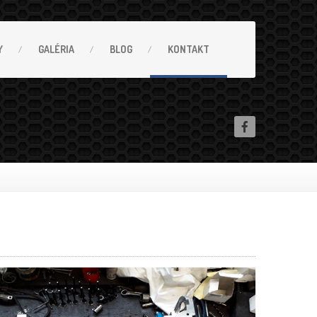
Y
GALÉRIA
BLOG
KONTAKT